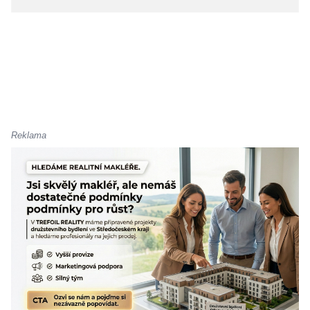
Reklama