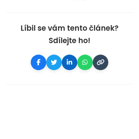
Líbil se vám tento článek?
Sdílejte ho!