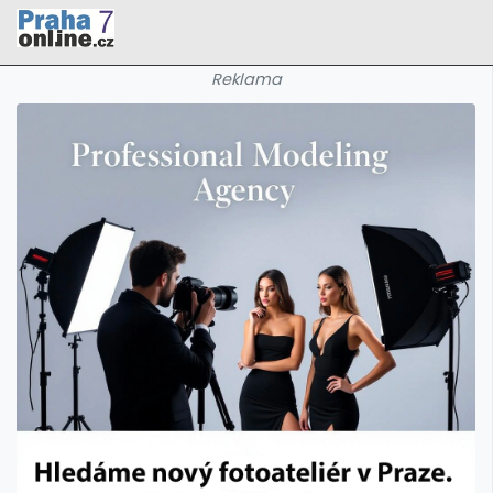
Reklama