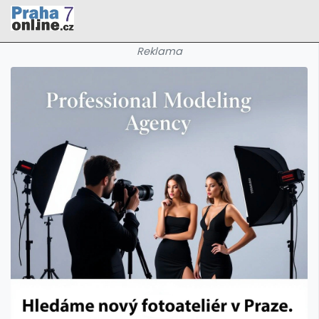
Reklama