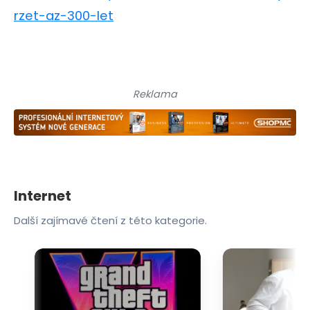
rzet-az-300-let
Reklama
Internet
Další zajímavé čtení z této kategorie.