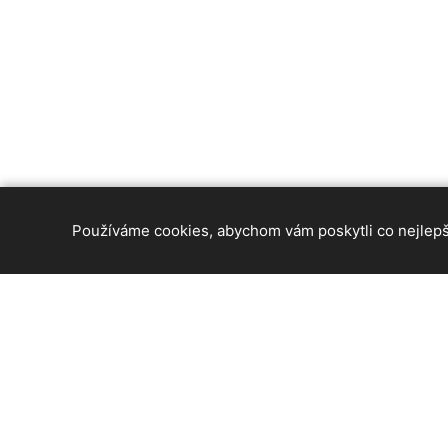
Používáme cookies, abychom vám poskytli co nejlepší