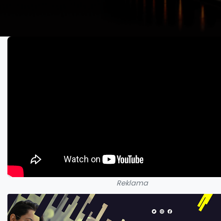
Reklama