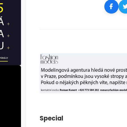
Special