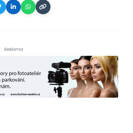
Reklama