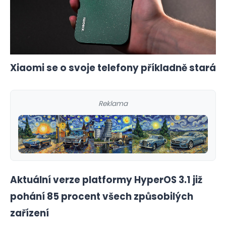
Xiaomi se o svoje telefony příkladně stará
Reklama
Aktuální verze platformy HyperOS 3.1 již
pohání 85 procent všech způsobilých
zařízení