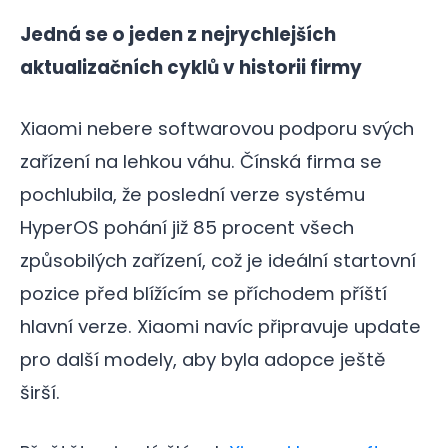
Jedná se o jeden z nejrychlejších
aktualizačních cyklů v historii firmy
Xiaomi nebere softwarovou podporu svých
zařízení na lehkou váhu. Čínská firma se
pochlubila, že poslední verze systému
HyperOS pohání již 85 procent všech
způsobilých zařízení, což je ideální startovní
pozice před blížícím se příchodem příští
hlavní verze. Xiaomi navíc připravuje update
pro další modely, aby byla adopce ještě
širší.