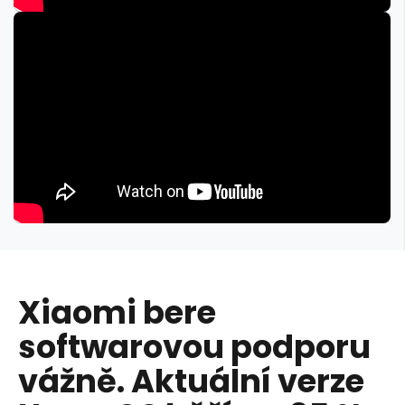
Xiaomi bere
softwarovou podporu
vážně. Aktuální verze